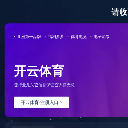
华体会体育
华体会体育-
关于我们
华体会(中国)