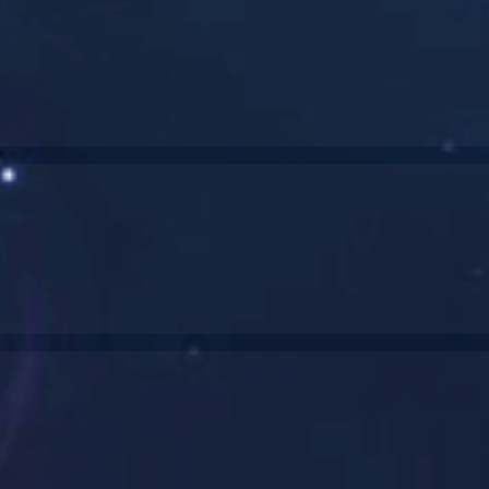
脏病动物模型,脑出血动物模型,子宫内膜异位症大鼠模型,肿瘤动物模型
华体会体育-华体会(中国)
园。现与上海大学医学院达成合作，成立联合研究中心，主要以生命科学
分子生物学以及动物实验等学科的研究服务体系，提供国自然课题、博士
学实验平台以及动物实验平台，基本能够满足科研课题研究的全流程。
员团队，核心成员来自国内重点高校及科研机构，能够提供的、*的实验技
，华体会体育-华体会(中国) 充分利用积累多年的科研资源优势，为
作奠定坚实的基础。