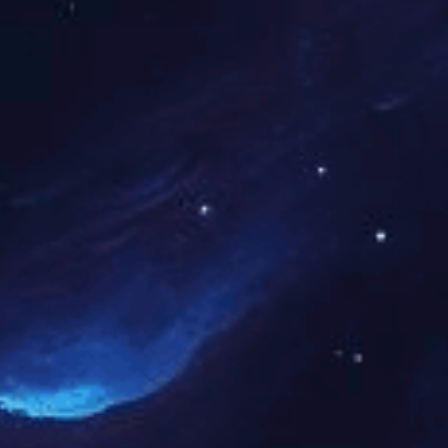
课题设计服务
查看详情 >