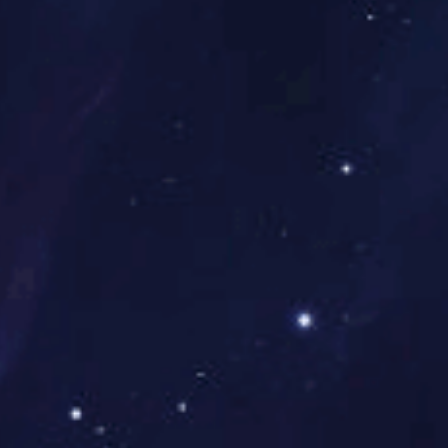
华体会体育
管理理念
经营理念
量赢得价值，以服务赢得客户
诚信为本，开拓创新，品质